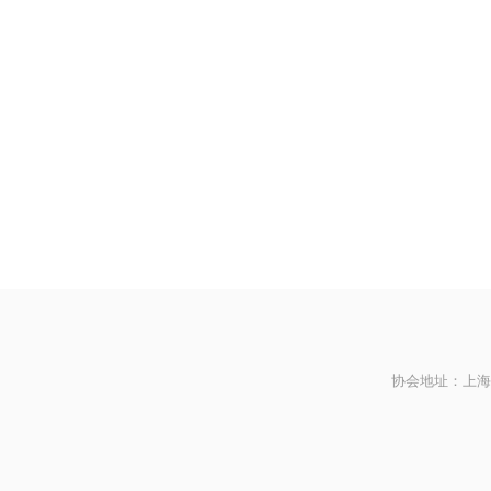
协会地址：上海市黄浦