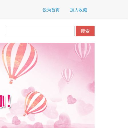
设为首页
加入收藏