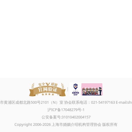
|
区成都北路500号2101（N）室 协会联系电话：021-54197163 E-mail:shsh
沪ICP备17048279号-1
公安备案号:31010402004157
Copyright 2006-2026 上海市婚姻介绍机构管理协会 版权所有