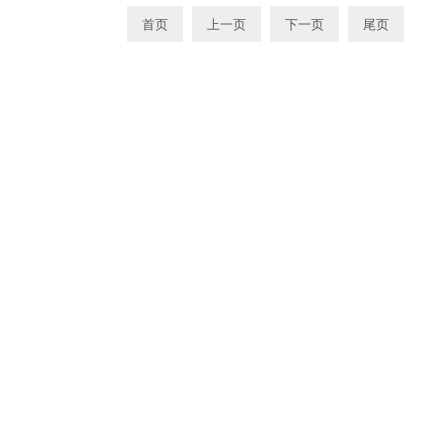
首页
上一页
下一页
尾页