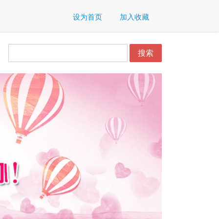
设为首页
加入收藏