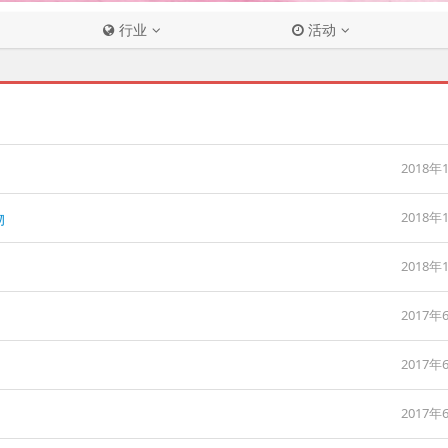
行业
活动
2018年
物
2018年
2018年
2017年
2017年
2017年