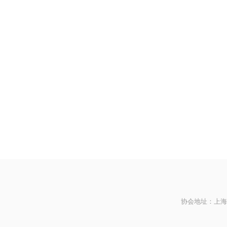
协会地址：上海市黄浦