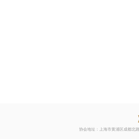
协会地址：上海市黄浦区成都北路500号21