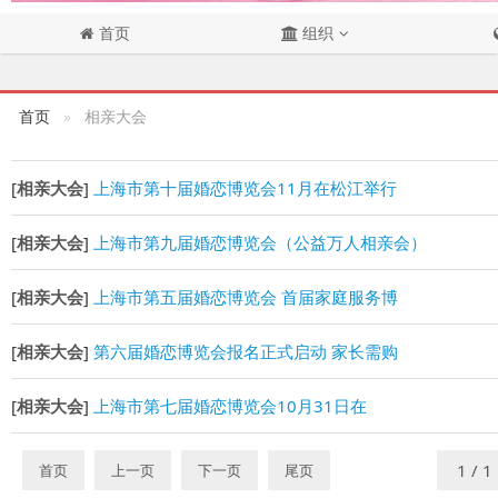
首页
组织
首页
相亲大会
[
相亲大会
]
上海市第十届婚恋博览会11月在松江举行
[
相亲大会
]
上海市第九届婚恋博览会（公益万人相亲会）
[
相亲大会
]
上海市第五届婚恋博览会 首届家庭服务博
[
相亲大会
]
第六届婚恋博览会报名正式启动 家长需购
[
相亲大会
]
上海市第七届婚恋博览会10月31日在
首页
上一页
下一页
尾页