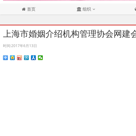
首页
组织
上海市婚姻介绍机构管理协会网建
时间:
2017年6月13日