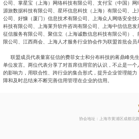
公司、掌星宝（上海）网络科技有限公司、支付宝（中国）网
源旅数据科技有限公司、星环信息科技（上海）有限公司、上
公司、好慷（厦门）信息技术有限公司、上海众人网络安全技
科技有限公司、上海莱升软件咨询有限公司、上海中信信息发
征信服务有限公司、聚信立（上海诚数信息科技有限公司）、前
限公司、江西商会、上海人才服务行业协会作为联盟首批会员
联盟成员代表量富征信的费菲女士和分布科技的蒋鼎峰先生
单位发言。两位代表分享了对首席信用官的认识，不止是一个
的影响力，用联合性、跨行业的集合形式，提升企业管理能力
障和及时总结来不断完善信用管理在企业的信用。
协会地址：上海市黄浦区成都北路500号21