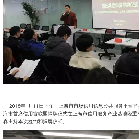
2018年1月11日下午，上海市市场信用信息公共服务平台
海市首席信用官联盟揭牌仪式在上海市信用服务产业基地隆重
春主持本次签约和揭牌仪式。