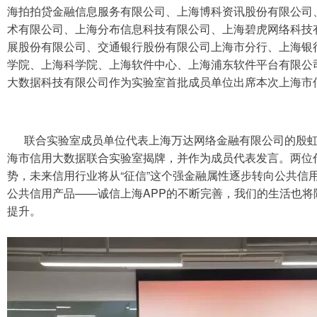
海拍拍贷金融信息服务有限公司、上海博科资讯股份有限公司
术有限公司、上海分布信息科技有限公司、上海碧虎网络科技
展股份有限公司、交通银行股份有限公司上海市分行、上海银
学院、上海科学院、上海软件中心、上海浦东软件平台有限公
大数据科技有限公司作为实验室首批成员单位出席本次上海市
联合实验室成员单位代表上海万达网络金融有限公司的殷虹
海市信用大数据联合实验室揭牌，并作为成员代表发言。两位
势，未来信用行业将从“征信”这个强金融属性逐步转向公共信
公共信用产品——诚信上海APP的不断完善，我们的生活也
提升。