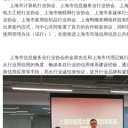
上海市计算机行业协会、上海市信息服务业行业协会、上海
电力工程行业协会、上海市物联网行业协会、上海市多媒体行
业协会、上海市家用纺织品行业协会、上海鸭嘴兽网络科技有
出席签约仪式，与中心共同签署了双方的合作框架协议，同时
使用管理办法（试行）》，全面推进上海市市场信用信息公共
上海市信息服务业行业协会的金燚先生和上海市代理记账行
从行业用信用的角度，畅谈各自行业的信用体系建设经验，通
善信用应用等手段，亮出行业诚信身份证，提升行业品牌和凝