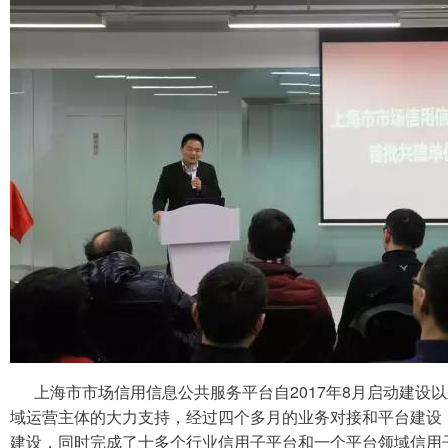
上海市市场信用信息公共服务平台自
2017年8月启动建
域运营主体的大力支持，经过四个多月的业务对接和平台建设
建设，同时完成了十多个行业信用子平台和一个平台领域信用