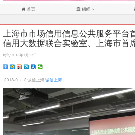
首页
组织
上海市市场信用信息公共服务平台
信用大数据联合实验室、上海市首
时间:
2018年1月12日
2018-01-12
诚信上海
诚信上海