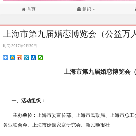
首页
组织
上海市第九届婚恋博览会（公益万
时间:
2017年9月30日
上海市第九届婚恋博览会
一、活动组织：
主办单位：
上海市委宣传部、上海市民政局、上海市总工
务业联合会、上海市婚姻家庭研究会、新民晚报社